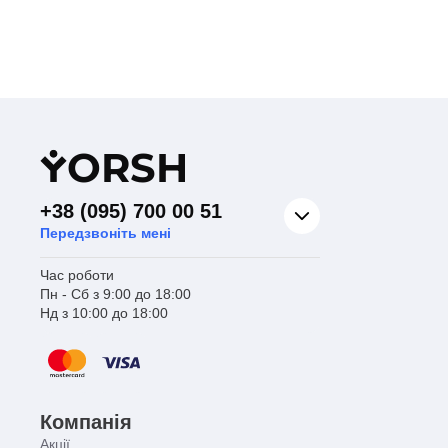
Y
ORSH
+38 (095) 700 00 51
Передзвоніть мені
Час роботи
Пн - Сб з 9:00 до 18:00
Нд з 10:00 до 18:00
Компанія
Акції