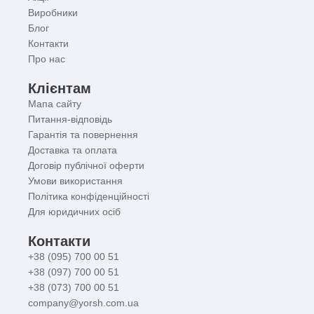
Виробники
Блог
Контакти
Про нас
Клієнтам
Мапа сайту
Питання-відповідь
Гарантія та повернення
Доставка та оплата
Договір публічної оферти
Умови використання
Політика конфіденційності
Для юридичних осіб
Контакти
+38 (095) 700 00 51
+38 (097) 700 00 51
+38 (073) 700 00 51
company@yorsh.com.ua