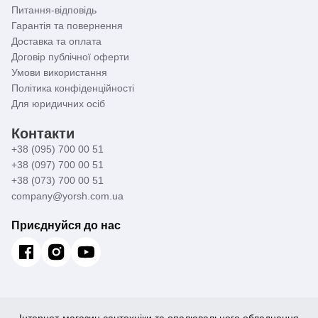
Питання-відповідь
Гарантія та повернення
Доставка та оплата
Договір публічної оферти
Умови використання
Політика конфіденційності
Для юридичних осіб
Контакти
+38 (095) 700 00 51
+38 (097) 700 00 51
+38 (073) 700 00 51
company@yorsh.com.ua
Приєднуйся до нас