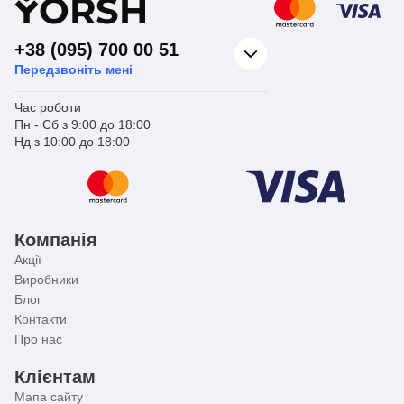
Y
ORSH
+38 (095) 700 00 51
Передзвоніть мені
Час роботи
Пн - Сб з 9:00 до 18:00
Нд з 10:00 до 18:00
Компанія
Акції
Виробники
Блог
Контакти
Про нас
Клієнтам
Мапа сайту