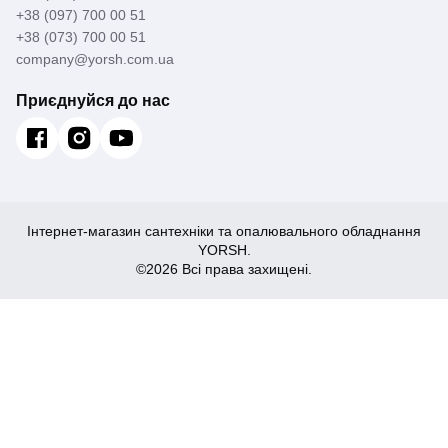
+38 (097) 700 00 51
+38 (073) 700 00 51
company@yorsh.com.ua
Приєднуйся до нас
Інтернет-магазин сантехніки та опалювального обладнання
YORSH.
©2026 Всі права захищені.