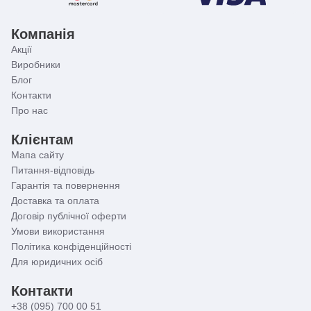
Компанія
Акції
Виробники
Блог
Контакти
Про нас
Клієнтам
Мапа сайту
Питання-відповідь
Гарантія та повернення
Доставка та оплата
Договір публічної оферти
Умови використання
Політика конфіденційності
Для юридичних осіб
Контакти
+38 (095) 700 00 51