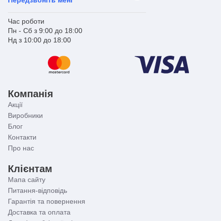
Час роботи
Пн - Сб з 9:00 до 18:00
Нд з 10:00 до 18:00
Компанія
Акції
Виробники
Блог
Контакти
Про нас
Клієнтам
Мапа сайту
Питання-відповідь
Гарантія та повернення
Доставка та оплата