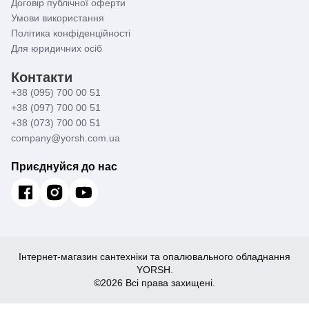
Договір публічної оферти
Умови використання
Політика конфіденційності
Для юридичних осіб
Контакти
+38 (095) 700 00 51
+38 (097) 700 00 51
+38 (073) 700 00 51
company@yorsh.com.ua
Приєднуйся до нас
Інтернет-магазин сантехніки та опалювального обладнання
YORSH.
©2026 Всі права захищені.