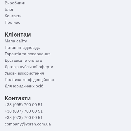
Виробники
Блог
Контакти
Про нас
Клієнтам
Мапа сайту
Питання-відповідь
Гарантія та повернення
Доставка та оплата
Договір публічної оферти
Умови використання
Політика конфіденційності
Для юридичних осіб
Контакти
+38 (095) 700 00 51
+38 (097) 700 00 51
+38 (073) 700 00 51
company@yorsh.com.ua