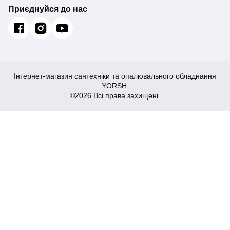
Приєднуйся до нас
Інтернет-магазин сантехніки та опалювального обладнання
YORSH.
©2026 Всі права захищені.
4,497
Купити
₴