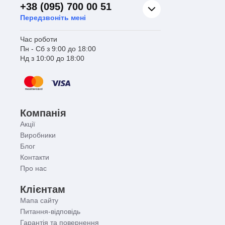
+38 (095) 700 00 51
Передзвоніть мені
Час роботи
Пн - Сб з 9:00 до 18:00
Нд з 10:00 до 18:00
Компанія
Акції
Виробники
Блог
Контакти
Про нас
Клієнтам
Мапа сайту
Питання-відповідь
Гарантія та повернення