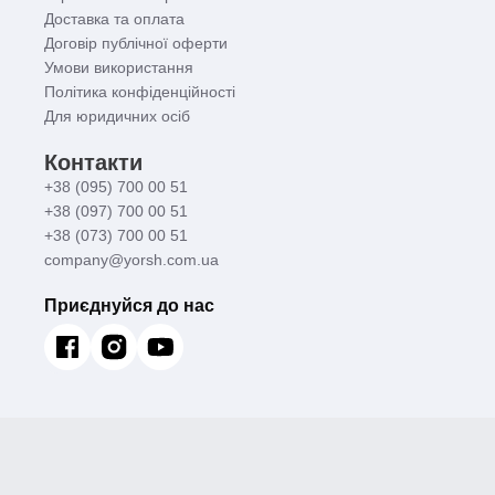
Доставка та оплата
Договір публічної оферти
Умови використання
Політика конфіденційності
Для юридичних осіб
Контакти
+38 (095) 700 00 51
+38 (097) 700 00 51
+38 (073) 700 00 51
company@yorsh.com.ua
Приєднуйся до нас