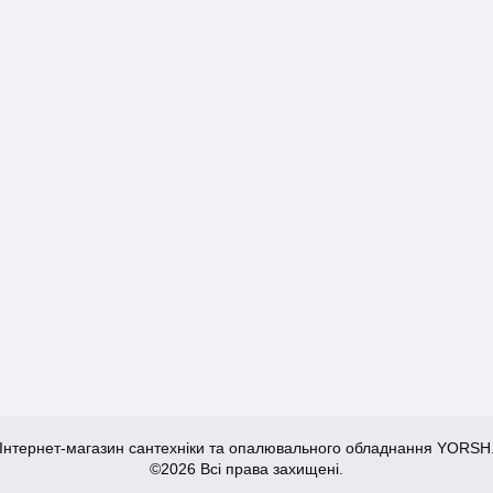
Інтернет-магазин сантехніки та опалювального обладнання YORSH
©2026 Всі права захищені.