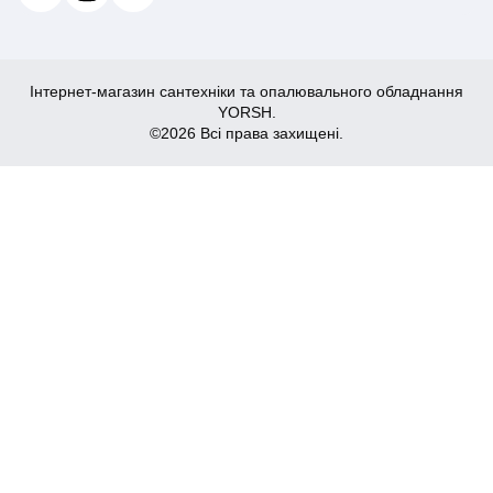
Інтернет-магазин сантехніки та опалювального обладнання
YORSH.
©2026 Всі права захищені.
4,028
₴