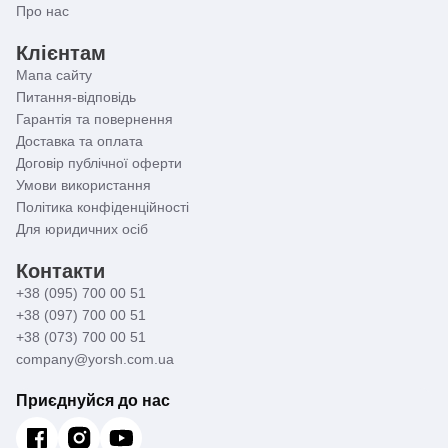
Про нас
Клієнтам
Мапа сайту
Питання-відповідь
Гарантія та повернення
Доставка та оплата
Договір публічної оферти
Умови використання
Політика конфіденційності
Для юридичних осіб
Контакти
+38 (095) 700 00 51
+38 (097) 700 00 51
+38 (073) 700 00 51
company@yorsh.com.ua
Приєднуйся до нас