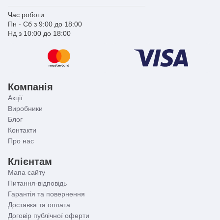
Час роботи
Пн - Сб з 9:00 до 18:00
Нд з 10:00 до 18:00
Компанія
Акції
Виробники
Блог
Контакти
Про нас
Клієнтам
Мапа сайту
Питання-відповідь
Гарантія та повернення
Доставка та оплата
Договір публічної оферти