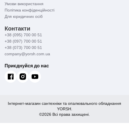
Умови використання
Політика конфіденційності
Для юридичних осіб
Контакти
+38 (095) 700 00 51
+38 (097) 700 00 51
+38 (073) 700 00 51
company@yorsh.com.ua
Приєднуйся до нас
Інтернет-магазин сантехніки та опалювального обладнання
YORSH.
©2026 Всі права захищені.