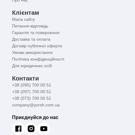
Клієнтам
Мапа сайту
Питання-відповідь
Гарантія та повернення
Доставка та оплата
Договір публічної оферти
Умови використання
Політика конфіденційності
Для юридичних осіб
Контакти
+38 (095) 700 00 51
+38 (097) 700 00 51
+38 (073) 700 00 51
company@yorsh.com.ua
Приєднуйся до нас