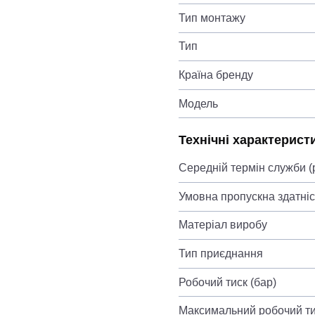
Тип монтажу
Тип
Країна бренду
Модель
Технічні характерист
Середній термін служби (
Умовна пропускна здатніст
Матеріал виробу
Тип приєднання
Робочий тиск (бар)
Максимальний робочий ти