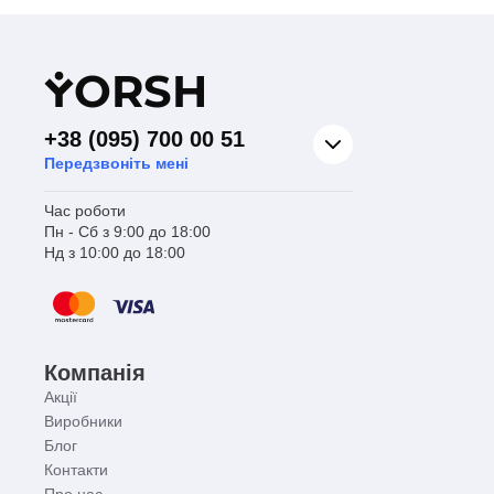
Y
ORSH
+38 (095) 700 00 51
Передзвоніть мені
Час роботи
Пн - Сб з 9:00 до 18:00
Нд з 10:00 до 18:00
Компанія
Акції
Виробники
Блог
Контакти
Про нас