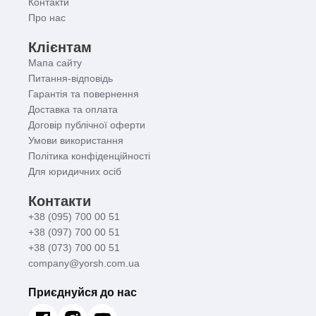
Контакти
Про нас
Клієнтам
Мапа сайту
Питання-відповідь
Гарантія та повернення
Доставка та оплата
Договір публічної оферти
Умови використання
Політика конфіденційності
Для юридичних осіб
Контакти
+38 (095) 700 00 51
+38 (097) 700 00 51
+38 (073) 700 00 51
company@yorsh.com.ua
Приєднуйся до нас