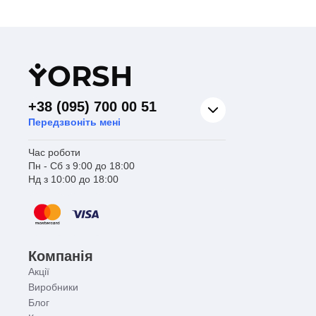
Y
ORSH
+38 (095) 700 00 51
Передзвоніть мені
Час роботи
Пн - Сб з 9:00 до 18:00
Нд з 10:00 до 18:00
Компанія
Акції
Виробники
Блог