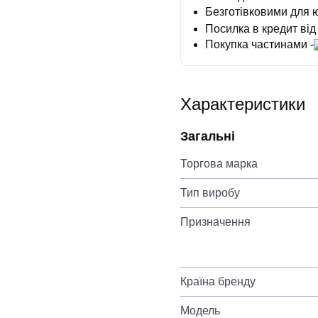
Безготівковими для 
Посилка в кредит від
Покупка частинами -
Характеристики
Загальні
Торгова марка
Тип виробу
Призначення
Країна бренду
Модель