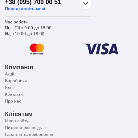
+38 (095) 700 00 51
Передзвоніть мені
Час роботи
Пн - Сб з 9:00 до 18:00
Нд з 10:00 до 18:00
Компанія
Акції
Виробники
Блог
Контакти
Про нас
Клієнтам
Мапа сайту
Питання-відповідь
Гарантія та повернення