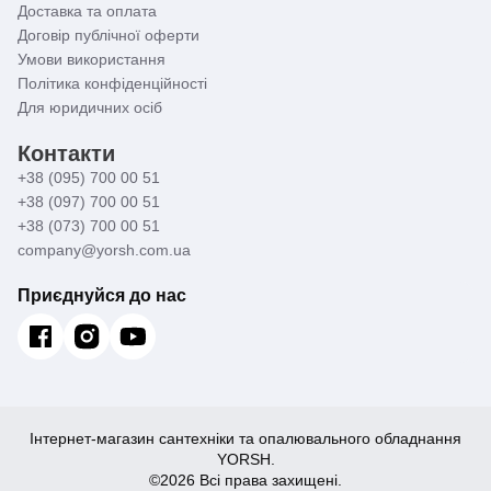
Доставка та оплата
Договір публічної оферти
Умови використання
Політика конфіденційності
Для юридичних осіб
Контакти
+38 (095) 700 00 51
+38 (097) 700 00 51
+38 (073) 700 00 51
company@yorsh.com.ua
Приєднуйся до нас
Інтернет-магазин сантехніки та опалювального обладнання
YORSH.
©2026 Всі права захищені.