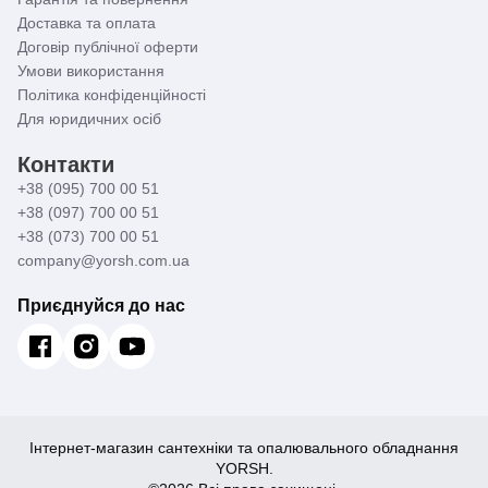
Доставка та оплата
Договір публічної оферти
Умови використання
Політика конфіденційності
Для юридичних осіб
Контакти
+38 (095) 700 00 51
+38 (097) 700 00 51
+38 (073) 700 00 51
company@yorsh.com.ua
Приєднуйся до нас
Інтернет-магазин сантехніки та опалювального обладнання
YORSH.