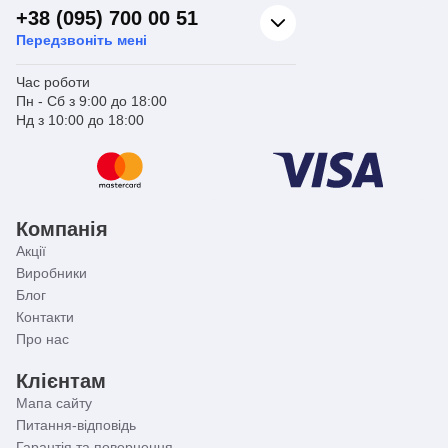
+38 (095) 700 00 51
Передзвоніть мені
Час роботи
Пн - Сб з 9:00 до 18:00
Нд з 10:00 до 18:00
Компанія
Акції
Виробники
Блог
Контакти
Про нас
Клієнтам
Мапа сайту
Питання-відповідь
Гарантія та повернення