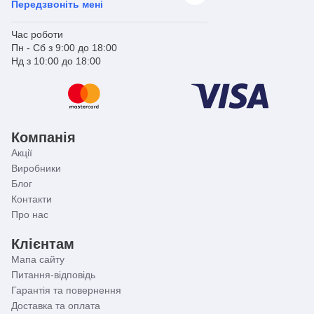
Передзвоніть мені
Час роботи
Пн - Сб з 9:00 до 18:00
Нд з 10:00 до 18:00
Компанія
Акції
Виробники
Блог
Контакти
Про нас
Клієнтам
Мапа сайту
Питання-відповідь
Гарантія та повернення
Доставка та оплата