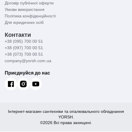
Договір публічної оферти
Умови використання
Політика конфіденційності
Для юридичних осіб
Контакти
+38 (095) 700 00 51
+38 (097) 700 00 51
+38 (073) 700 00 51
company@yorsh.com.ua
Приєднуйся до нас
Інтернет-магазин сантехніки та опалювального обладнання
YORSH.
©2026 Всі права захищені.