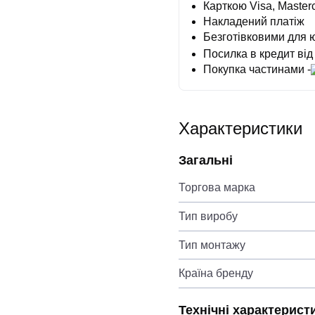
Карткою Visa, Masterc
Накладений платіж
Безготівковими для 
Посилка в кредит від
Покупка частинами -
Характеристики
Загальні
Торгова марка
Тип виробу
Тип монтажу
Країна бренду
Технічні характерист