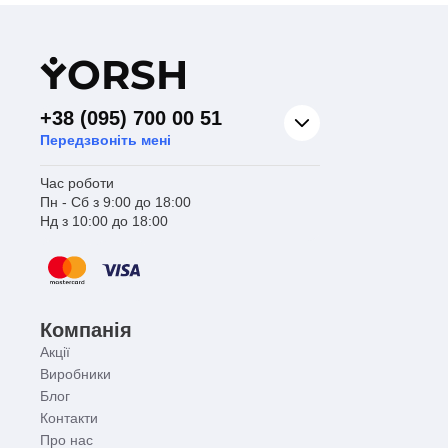
Y
ORSH
+38 (095) 700 00 51
Передзвоніть мені
Час роботи
Пн - Сб з 9:00 до 18:00
Нд з 10:00 до 18:00
Компанія
Акції
Виробники
Блог
Контакти
Про нас