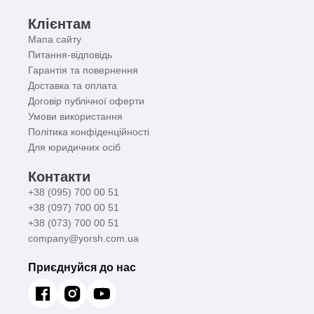
Клієнтам
Мапа сайту
Питання-відповідь
Гарантія та повернення
Доставка та оплата
Договір публічної оферти
Умови використання
Політика конфіденційності
Для юридичних осіб
Контакти
+38 (095) 700 00 51
+38 (097) 700 00 51
+38 (073) 700 00 51
company@yorsh.com.ua
Приєднуйся до нас