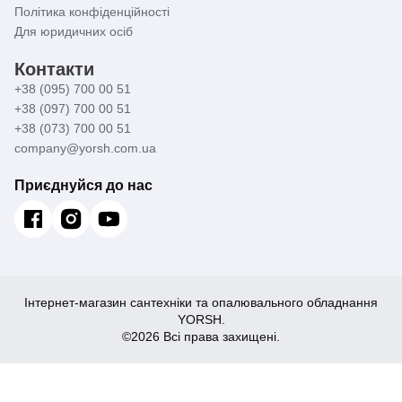
Політика конфіденційності
Для юридичних осіб
Контакти
+38 (095) 700 00 51
+38 (097) 700 00 51
+38 (073) 700 00 51
company@yorsh.com.ua
Приєднуйся до нас
Інтернет-магазин сантехніки та опалювального обладнання
YORSH.
©2026 Всі права захищені.