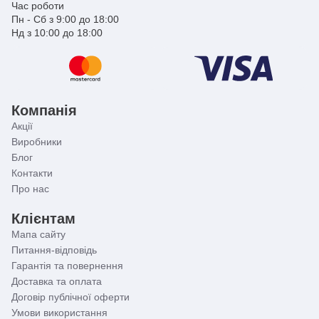
Час роботи
Пн - Сб з 9:00 до 18:00
Нд з 10:00 до 18:00
Компанія
Акції
Виробники
Блог
Контакти
Про нас
Клієнтам
Мапа сайту
Питання-відповідь
Гарантія та повернення
Доставка та оплата
Договір публічної оферти
Умови використання