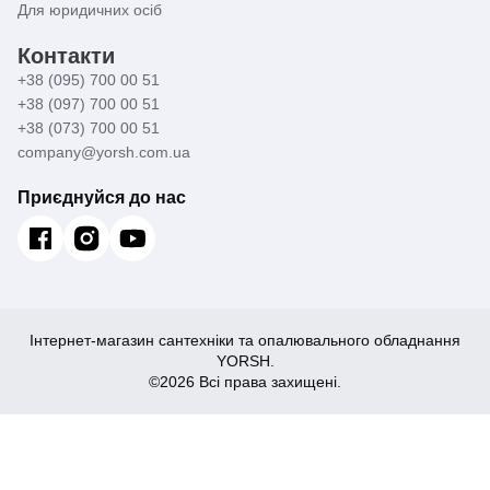
Для юридичних осіб
Контакти
+38 (095) 700 00 51
+38 (097) 700 00 51
+38 (073) 700 00 51
company@yorsh.com.ua
Приєднуйся до нас
Інтернет-магазин сантехніки та опалювального обладнання
YORSH.
©2026 Всі права захищені.