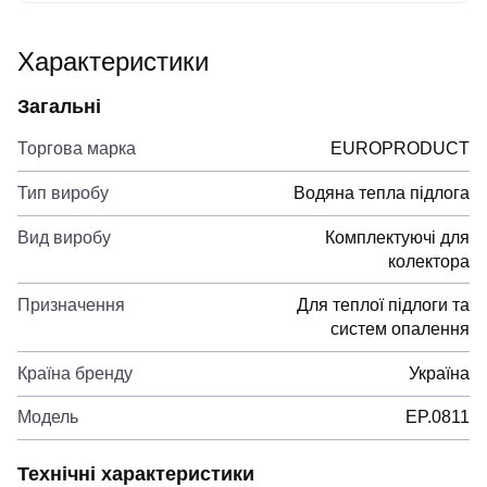
Характеристики
Загальні
Торгова марка
EUROPRODUCT
Тип виробу
Водяна тепла підлога
Вид виробу
Комплектуючі для
колектора
Призначення
Для теплої підлоги та
систем опалення
Країна бренду
Україна
Модель
EP.0811
Технічні характеристики