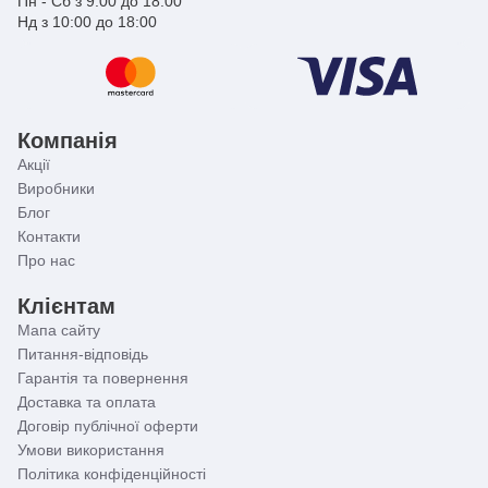
Пн - Сб з 9:00 до 18:00
Нд з 10:00 до 18:00
Компанія
Акції
Виробники
Блог
Контакти
Про нас
Клієнтам
Мапа сайту
Питання-відповідь
Гарантія та повернення
Доставка та оплата
Договір публічної оферти
Умови використання
Політика конфіденційності