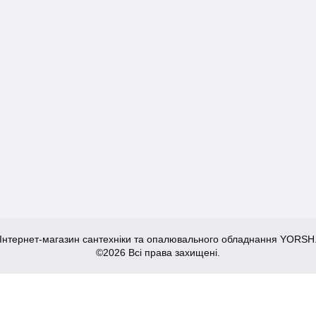
Інтернет-магазин сантехніки та опалювального обладнання YORSH
©2026 Всі права захищені.