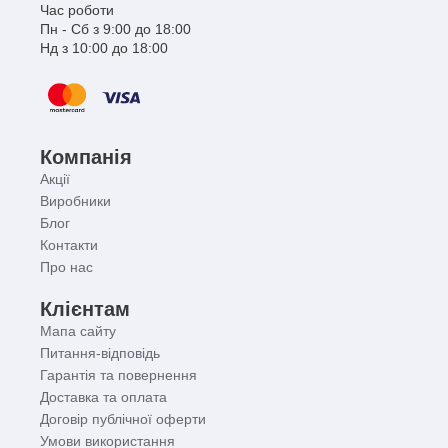
Час роботи
Пн - Сб з 9:00 до 18:00
Нд з 10:00 до 18:00
Компанія
Акції
Виробники
Блог
Контакти
Про нас
Клієнтам
Мапа сайту
Питання-відповідь
Гарантія та повернення
Доставка та оплата
Договір публічної оферти
Умови використання