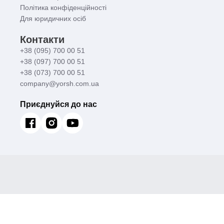
Політика конфіденційності
Для юридичних осіб
Контакти
+38 (095) 700 00 51
+38 (097) 700 00 51
+38 (073) 700 00 51
company@yorsh.com.ua
Приєднуйся до нас