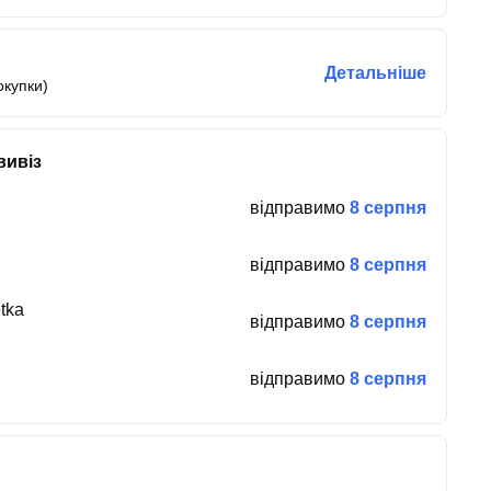
Детальніше
окупки)
вивіз
відправимо
8 серпня
відправимо
8 серпня
tka
відправимо
8 серпня
відправимо
8 серпня