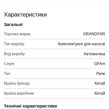
Характеристики
Загальні
Торгова марка
GRANDFAR
Тип виробу
Комплектуючі для насосів
Вид виробу
Автоматика
Серія
GFAm
Тип
Реле
Країна бренду
Китай
Країна виробник
Китай
Технічні характеристики