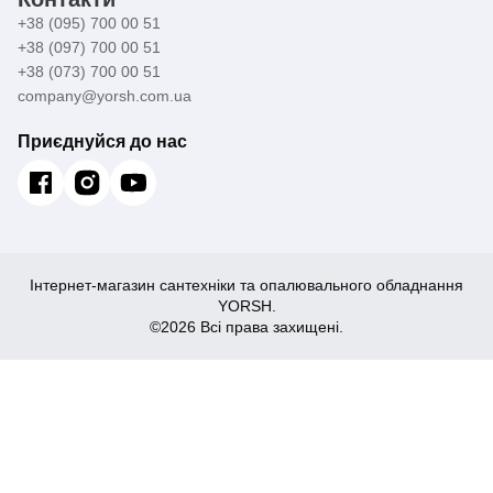
+38 (095) 700 00 51
+38 (097) 700 00 51
+38 (073) 700 00 51
company@yorsh.com.ua
Приєднуйся до нас
Інтернет-магазин сантехніки та опалювального обладнання
YORSH.
©2026 Всі права захищені.