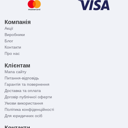
Компанія
Акції
Виробники
Блог
Контакти
Про нас
Клієнтам
Мапа сайту
Питання-відповідь
Гарантія та повернення
Доставка та оплата
Договір публічної оферти
Умови використання
Політика конфіденційності
Для юридичних осіб
Контакти