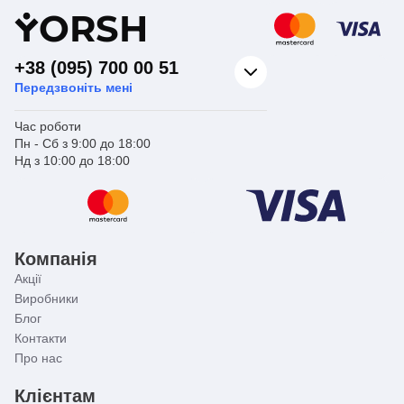
Y
ORSH
+38 (095) 700 00 51
Передзвоніть мені
Час роботи
Пн - Сб з 9:00 до 18:00
Нд з 10:00 до 18:00
Компанія
Акції
Виробники
Блог
Контакти
Про нас
Клієнтам