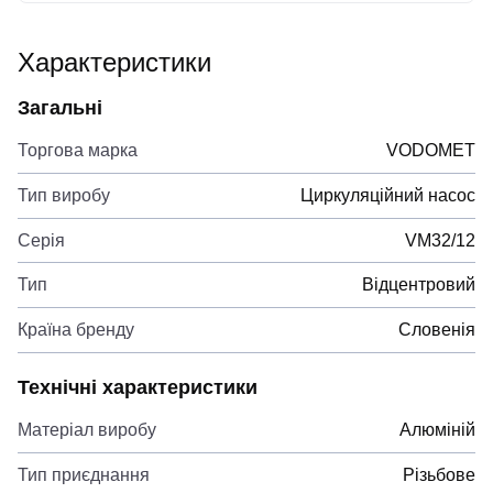
Характеристики
Загальні
Торгова марка
VODOMET
Тип виробу
Циркуляційний насос
Серія
VM32/12
Тип
Відцентровий
Країна бренду
Словенія
Технічні характеристики
Матеріал виробу
Алюміній
Тип приєднання
Різьбове