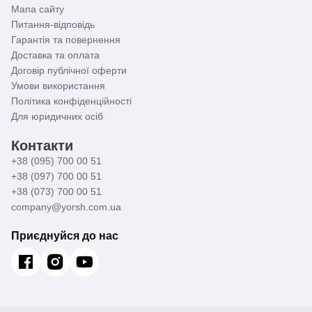
Мапа сайту
Питання-відповідь
Гарантія та повернення
Доставка та оплата
Договір публічної оферти
Умови використання
Політика конфіденційності
Для юридичних осіб
Контакти
+38 (095) 700 00 51
+38 (097) 700 00 51
+38 (073) 700 00 51
company@yorsh.com.ua
Приєднуйся до нас