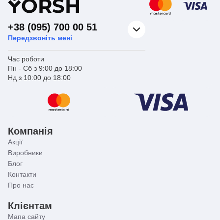
Y
ORSH
+38 (095) 700 00 51
Передзвоніть мені
Час роботи
Пн - Сб з 9:00 до 18:00
Нд з 10:00 до 18:00
Компанія
Акції
Виробники
Блог
Контакти
Про нас
Клієнтам
Мапа сайту