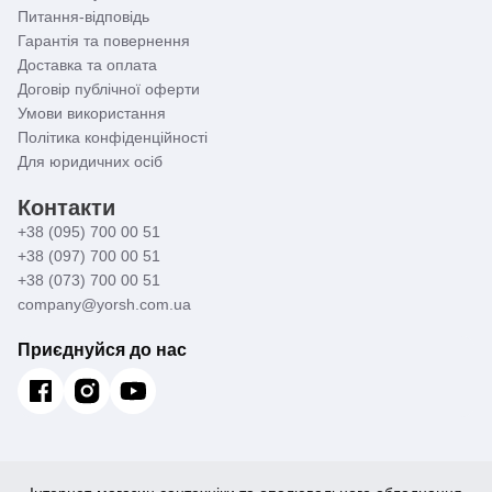
Питання-відповідь
Гарантія та повернення
Доставка та оплата
Договір публічної оферти
Умови використання
Політика конфіденційності
Для юридичних осіб
Контакти
+38 (095) 700 00 51
+38 (097) 700 00 51
+38 (073) 700 00 51
company@yorsh.com.ua
Приєднуйся до нас