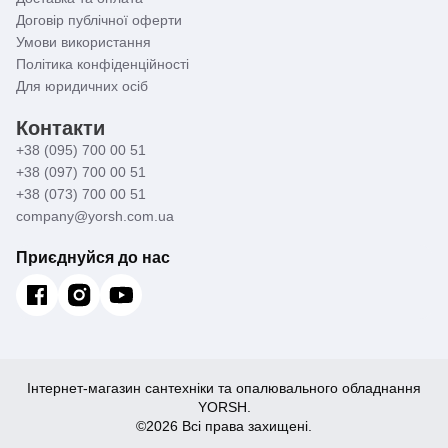
Договір публічної оферти
Умови використання
Політика конфіденційності
Для юридичних осіб
Контакти
+38 (095) 700 00 51
+38 (097) 700 00 51
+38 (073) 700 00 51
company@yorsh.com.ua
Приєднуйся до нас
Інтернет-магазин сантехніки та опалювального обладнання
YORSH.
©2026 Всі права захищені.