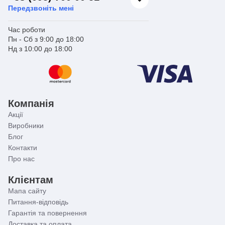
Передзвоніть мені
Час роботи
Пн - Сб з 9:00 до 18:00
Нд з 10:00 до 18:00
Компанія
Акції
Виробники
Блог
Контакти
Про нас
Клієнтам
Мапа сайту
Питання-відповідь
Гарантія та повернення
Доставка та оплата