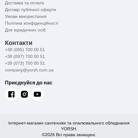
Доставка та оплата
Договір публічної оферти
Умови використання
Політика конфіденційності
Для юридичних осіб
Контакти
+38 (095) 700 00 51
+38 (097) 700 00 51
+38 (073) 700 00 51
company@yorsh.com.ua
Приєднуйся до нас
Інтернет-магазин сантехніки та опалювального обладнання
YORSH.
©2026 Всі права захищені.