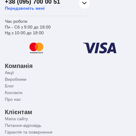
+38 (095) 700 00 51
Передзвоніть мені
Час роботи
Пн - Сб з 9:00 до 18:00
Нд з 10:00 до 18:00
Компанія
Акції
Виробники
Блог
Контакти
Про нас
Клієнтам
Мапа сайту
Питання-відповідь
Гарантія та повернення