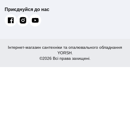
Приєднуйся до нас
Інтернет-магазин сантехніки та опалювального обладнання
YORSH.
©2026 Всі права захищені.
5,170
₴