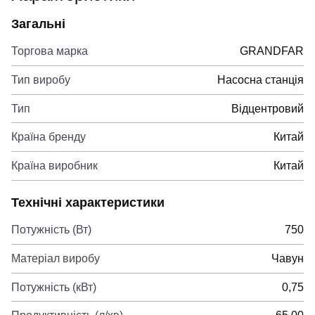
Загальні
Торгова марка
GRANDFAR
Тип виробу
Насосна станція
Тип
Відцентровий
Країна бренду
Китай
Країна виробник
Китай
Технічні характеристики
Потужність (Вт)
750
Матеріал виробу
Чавун
Потужність (кВт)
0,75