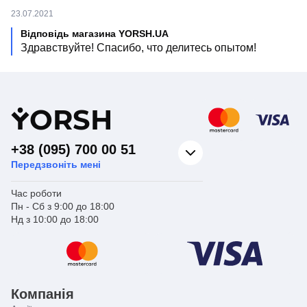
23.07.2021
Відповідь магазина YORSH.UA
Здравствуйте! Спасибо, что делитесь опытом!
Y
ORSH
+38 (095) 700 00 51
Передзвоніть мені
Час роботи
Пн - Сб з 9:00 до 18:00
Нд з 10:00 до 18:00
Компанія