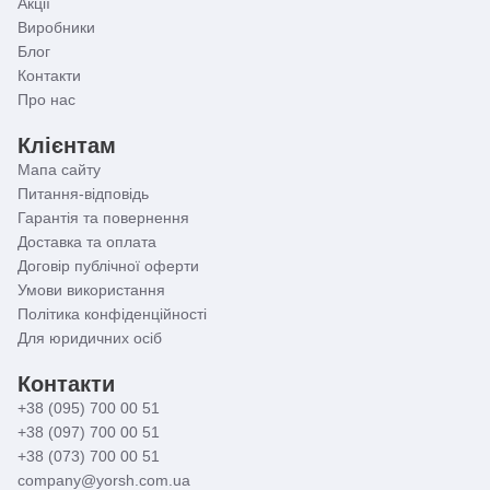
Акції
Виробники
Блог
Контакти
Про нас
Клієнтам
Мапа сайту
Питання-відповідь
Гарантія та повернення
Доставка та оплата
Договір публічної оферти
Умови використання
Політика конфіденційності
Для юридичних осіб
Контакти
+38 (095) 700 00 51
+38 (097) 700 00 51
+38 (073) 700 00 51
company@yorsh.com.ua