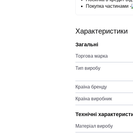
Покупка частинами -
Характеристики
Загальні
Торгова марка
Тип виробу
Країна бренду
Країна виробник
Технічні характерист
Матеріал виробу