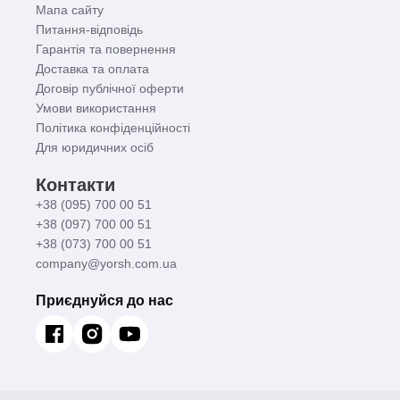
Мапа сайту
Питання-відповідь
Гарантія та повернення
Доставка та оплата
Договір публічної оферти
Умови використання
Політика конфіденційності
Для юридичних осіб
Контакти
+38 (095) 700 00 51
+38 (097) 700 00 51
+38 (073) 700 00 51
company@yorsh.com.ua
Приєднуйся до нас