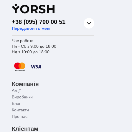
Y
ORSH
+38 (095) 700 00 51
Передзвоніть мені
Час роботи
Пн - Сб з 9:00 до 18:00
Нд з 10:00 до 18:00
Компанія
Акції
Виробники
Блог
Контакти
Про нас
Клієнтам