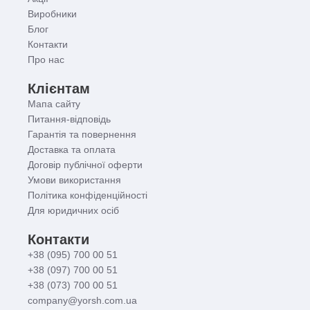
Виробники
Блог
Контакти
Про нас
Клієнтам
Мапа сайту
Питання-відповідь
Гарантія та повернення
Доставка та оплата
Договір публічної оферти
Умови використання
Політика конфіденційності
Для юридичних осіб
Контакти
+38 (095) 700 00 51
+38 (097) 700 00 51
+38 (073) 700 00 51
company@yorsh.com.ua