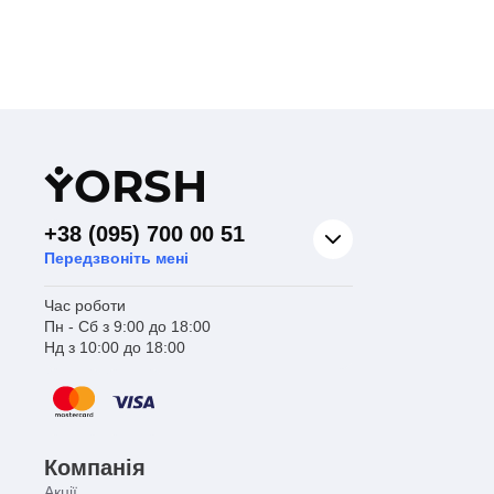
Y
ORSH
+38 (095) 700 00 51
Передзвоніть мені
Час роботи
Пн - Сб з 9:00 до 18:00
Нд з 10:00 до 18:00
Компанія
Акції