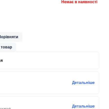
Немає в наявності
Порівняти
 товар
ня
Детальніше
Детальніше