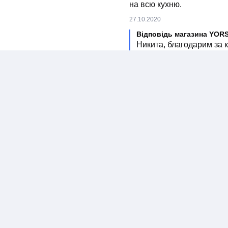
на всю кухню.
27.10.2020
Відповідь магазина YOR
Никита, благодарим за