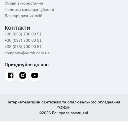
Умови використання
Політика конфіденційності
Для юридичних осіб
Контакти
+38 (095) 700 00 51
+38 (097) 700 00 51
+38 (073) 700 00 51
company@yorsh.com.ua
Приєднуйся до нас
Інтернет-магазин сантехніки та опалювального обладнання
YORSH.
©2026 Всі права захищені.