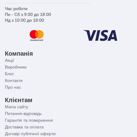
Час роботи
Пн - Сб з 9:00 до 18:00
Нд з 10:00 до 18:00
Компанія
Акції
Виробники
Блог
Контакти
Про нас
Клієнтам
Мапа сайту
Питання-відповідь
Гарантія та повернення
Доставка та оплата
Договір публічної оферти