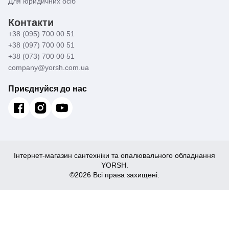
Для юридичних осіб
Контакти
+38 (095) 700 00 51
+38 (097) 700 00 51
+38 (073) 700 00 51
company@yorsh.com.ua
Приєднуйся до нас
Інтернет-магазин сантехніки та опалювального обладнання
YORSH.
©2026 Всі права захищені.