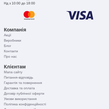
Нд з 10:00 до 18:00
Компанія
Акції
Виробники
Блог
Контакти
Про нас
Клієнтам
Мапа сайту
Питання-відповідь
Гарантія та повернення
Доставка та оплата
Договір публічної оферти
Умови використання
Політика конфіденційності