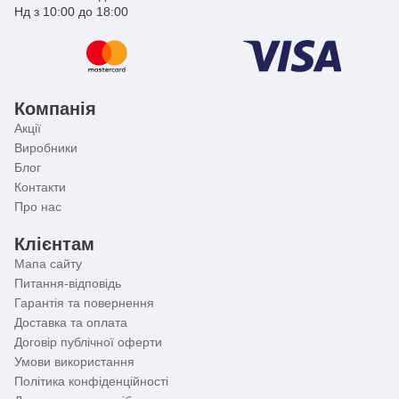
Нд з 10:00 до 18:00
Компанія
Акції
Виробники
Блог
Контакти
Про нас
Клієнтам
Мапа сайту
Питання-відповідь
Гарантія та повернення
Доставка та оплата
Договір публічної оферти
Умови використання
Політика конфіденційності