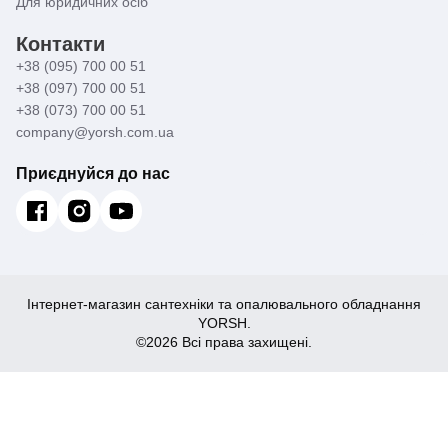
Для юридичних осіб
Контакти
+38 (095) 700 00 51
+38 (097) 700 00 51
+38 (073) 700 00 51
company@yorsh.com.ua
Приєднуйся до нас
Інтернет-магазин сантехніки та опалювального обладнання
YORSH.
©2026 Всі права захищені.