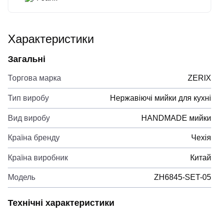
Характеристики
Загальні
Торгова марка
ZERIX
Тип виробу
Нержавіючі мийки для кухні
Вид виробу
HANDMADE мийки
Країна бренду
Чехія
Країна виробник
Китай
Модель
ZH6845-SET-05
Технічні характеристики