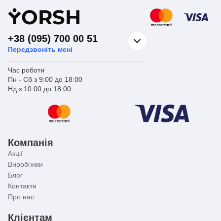
Y
ORSH
+38 (095) 700 00 51
Передзвоніть мені
Час роботи
Пн - Сб з 9:00 до 18:00
Нд з 10:00 до 18:00
Компанія
Акції
Виробники
Блог
Контакти
Про нас
Клієнтам