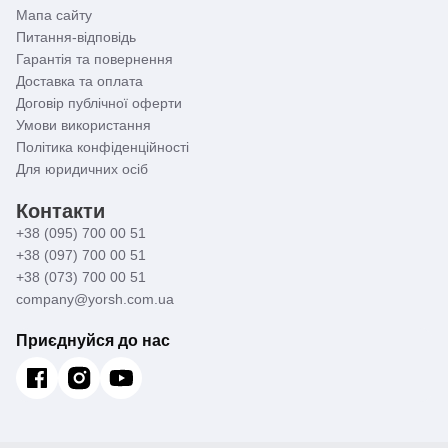
Мапа сайту
Питання-відповідь
Гарантія та повернення
Доставка та оплата
Договір публічної оферти
Умови використання
Політика конфіденційності
Для юридичних осіб
Контакти
+38 (095) 700 00 51
+38 (097) 700 00 51
+38 (073) 700 00 51
company@yorsh.com.ua
Приєднуйся до нас