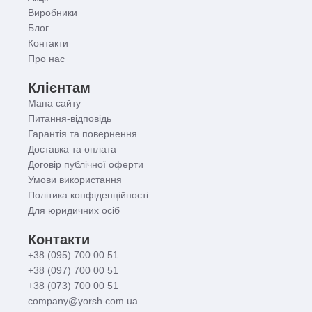
Виробники
Блог
Контакти
Про нас
Клієнтам
Мапа сайту
Питання-відповідь
Гарантія та повернення
Доставка та оплата
Договір публічної оферти
Умови використання
Політика конфіденційності
Для юридичних осіб
Контакти
+38 (095) 700 00 51
+38 (097) 700 00 51
+38 (073) 700 00 51
company@yorsh.com.ua