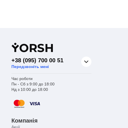
Y
ORSH
+38 (095) 700 00 51
Передзвоніть мені
Час роботи
Пн - Сб з 9:00 до 18:00
Нд з 10:00 до 18:00
Компанія
Акції