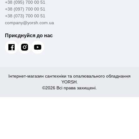
+38 (095) 700 00 51
+38 (097) 700 00 51
+38 (073) 700 00 51
company@yorsh.com.ua
Приєднуйся до нас
Інтернет-магазин сантехніки та опалювального обладнання
YORSH.
©2026 Всі права захищені.