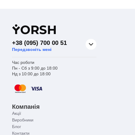
Y
ORSH
+38 (095) 700 00 51
Передзвоніть мені
Час роботи
Пн - Сб з 9:00 до 18:00
Нд з 10:00 до 18:00
Компанія
Акції
Виробники
Блог
Контакти