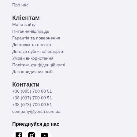
Про нас
Клієнтам
Мапа сайту
Питання-відповідь
Гарантія та повернення
Доставка та оплата
Договір публічної оферти
Умови використання
Політика конфіденційності
Для юридичних осіб
Контакти
+38 (095) 700 00 51
+38 (097) 700 00 51
+38 (073) 700 00 51
company@yorsh.com.ua
Приєднуйся до нас