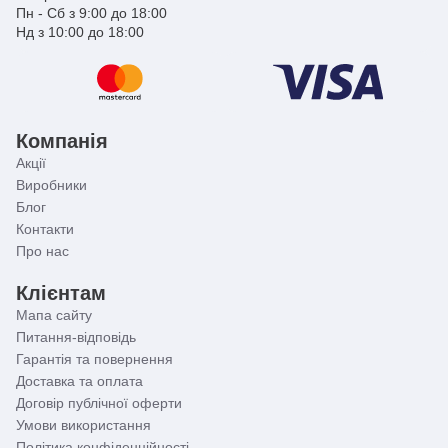
Пн - Сб з 9:00 до 18:00
Нд з 10:00 до 18:00
Компанія
Акції
Виробники
Блог
Контакти
Про нас
Клієнтам
Мапа сайту
Питання-відповідь
Гарантія та повернення
Доставка та оплата
Договір публічної оферти
Умови використання
Політика конфіденційності