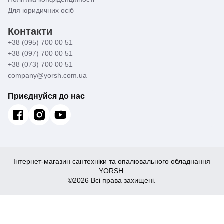
Для юридичних осіб
Контакти
+38 (095) 700 00 51
+38 (097) 700 00 51
+38 (073) 700 00 51
company@yorsh.com.ua
Приєднуйся до нас
Інтернет-магазин сантехніки та опалювального обладнання
YORSH.
©2026 Всі права захищені.