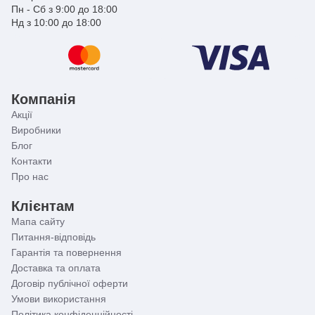
Пн - Сб з 9:00 до 18:00
Нд з 10:00 до 18:00
Компанія
Акції
Виробники
Блог
Контакти
Про нас
Клієнтам
Мапа сайту
Питання-відповідь
Гарантія та повернення
Доставка та оплата
Договір публічної оферти
Умови використання
Політика конфіденційності