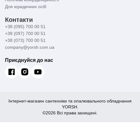
Для юридичних осіб
Контакти
+38 (095) 700 00 51
+38 (097) 700 00 51
+38 (073) 700 00 51
company@yorsh.com.ua
Приєднуйся до нас
Інтернет-магазин сантехніки та опалювального обладнання
YORSH.
©2026 Всі права захищені.