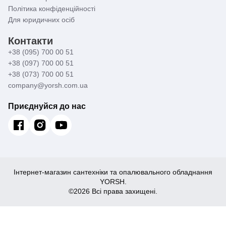
Політика конфіденційності
Для юридичних осіб
Контакти
+38 (095) 700 00 51
+38 (097) 700 00 51
+38 (073) 700 00 51
company@yorsh.com.ua
Приєднуйся до нас
Інтернет-магазин сантехніки та опалювального обладнання
YORSH.
©2026 Всі права захищені.