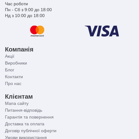
Час роботи
Пн - Сб з 9:00 до 18:00
Нд з 10:00 до 18:00
Компанія
Акції
Виробники
Блог
Контакти
Про нас
Клієнтам
Мапа сайту
Питання-відповідь
Гарантія та повернення
Доставка та оплата
Договір публічної оферти
Умови використання