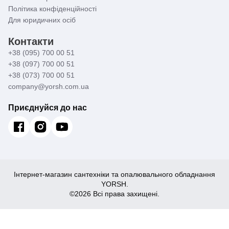
Політика конфіденційності
Для юридичних осіб
Контакти
+38 (095) 700 00 51
+38 (097) 700 00 51
+38 (073) 700 00 51
company@yorsh.com.ua
Приєднуйся до нас
Інтернет-магазин сантехніки та опалювального обладнання
YORSH.
©2026 Всі права захищені.