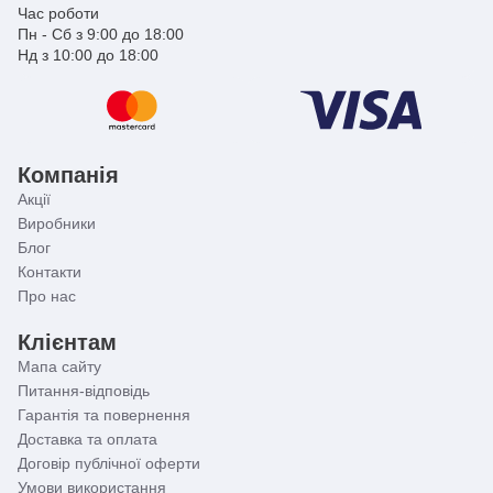
Час роботи
Пн - Сб з 9:00 до 18:00
Нд з 10:00 до 18:00
Компанія
Акції
Виробники
Блог
Контакти
Про нас
Клієнтам
Мапа сайту
Питання-відповідь
Гарантія та повернення
Доставка та оплата
Договір публічної оферти
Умови використання