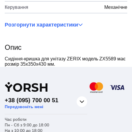
Керування
Механічне
Розгорнути характеристики
Опис
Сидіння-кришка для унітазу ZERIX модель ZX5589 має
розмір 35x350x430 мм.
Y
ORSH
+38 (095) 700 00 51
Передзвоніть мені
Час роботи
Пн - Сб з 9:00 до 18:00
Нд з 10:00 до 18:00