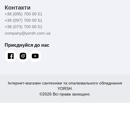
Контакти
+38 (095) 700 00 51
+38 (097) 700 00 51
+38 (073) 700 00 51
company@yorsh.com.ua
Приєднуйся до нас
Інтернет-магазин сантехніки та опалювального обладнання
YORSH.
©2026 Всі права захищені.