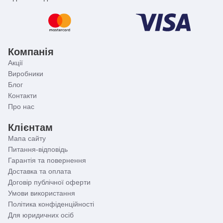
Компанія
Акції
Виробники
Блог
Контакти
Про нас
Клієнтам
Мапа сайту
Питання-відповідь
Гарантія та повернення
Доставка та оплата
Договір публічної оферти
Умови використання
Політика конфіденційності
Для юридичних осіб