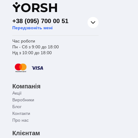
Y
ORSH
+38 (095) 700 00 51
Передзвоніть мені
Час роботи
Пн - Сб з 9:00 до 18:00
Нд з 10:00 до 18:00
Компанія
Акції
Виробники
Блог
Контакти
Про нас
Клієнтам