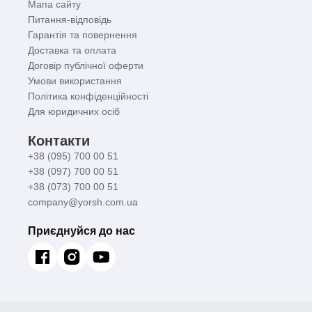
Мапа сайту
Питання-відповідь
Гарантія та повернення
Доставка та оплата
Договір публічної оферти
Умови використання
Політика конфіденційності
Для юридичних осіб
Контакти
+38 (095) 700 00 51
+38 (097) 700 00 51
+38 (073) 700 00 51
company@yorsh.com.ua
Приєднуйся до нас