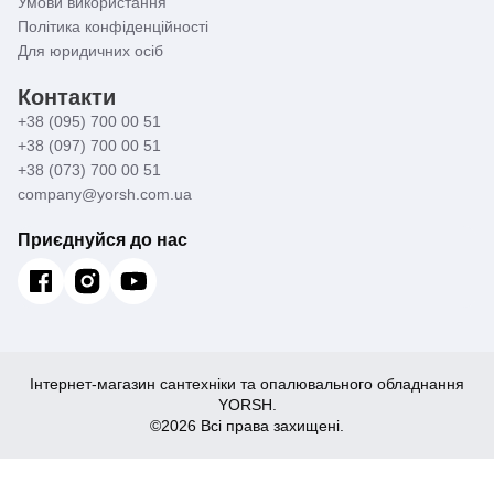
Умови використання
Політика конфіденційності
Для юридичних осіб
Контакти
+38 (095) 700 00 51
+38 (097) 700 00 51
+38 (073) 700 00 51
company@yorsh.com.ua
Приєднуйся до нас
Інтернет-магазин сантехніки та опалювального обладнання
YORSH.
©2026 Всі права захищені.