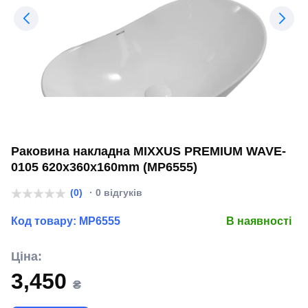
Раковина накладна MIXXUS PREMIUM WAVE-
0105 620х360х160mm (MP6555)
(0)
· 0 відгуків
Код товару:
MP6555
В наявності
Ціна:
3,450
₴