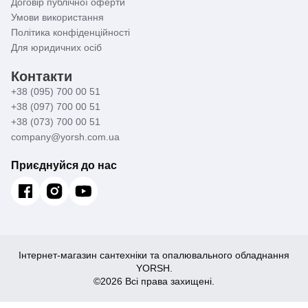
Договір публічної оферти
Умови використання
Політика конфіденційності
Для юридичних осіб
Контакти
+38 (095) 700 00 51
+38 (097) 700 00 51
+38 (073) 700 00 51
company@yorsh.com.ua
Приєднуйся до нас
Інтернет-магазин сантехніки та опалювального обладнання
YORSH.
©2026 Всі права захищені.