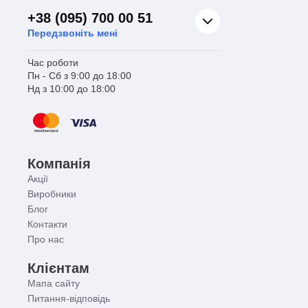
+38 (095) 700 00 51
Передзвоніть мені
Час роботи
Пн - Сб з 9:00 до 18:00
Нд з 10:00 до 18:00
Компанія
Акції
Виробники
Блог
Контакти
Про нас
Клієнтам
Мапа сайту
Питання-відповідь