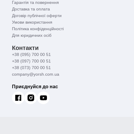
Гарантія та повернення
Доставка та оплата
Договір публічної оферти
Умови використання
Політика конфіденційності
Для юридичних осіб
Контакти
+38 (095) 700 00 51
+38 (097) 700 00 51
+38 (073) 700 00 51
company@yorsh.com.ua
Приєднуйся до нас