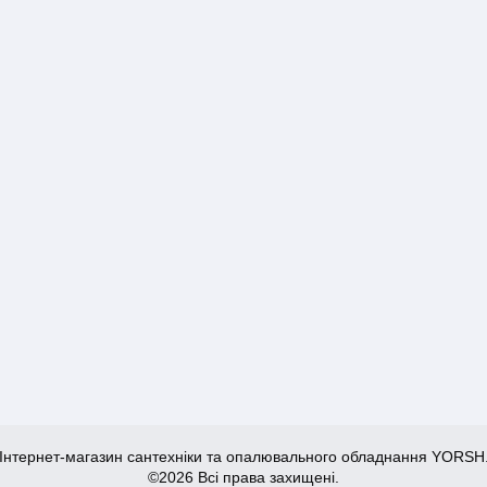
Інтернет-магазин сантехніки та опалювального обладнання YORSH
©2026 Всі права захищені.