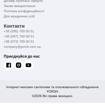
Договір публічної оферти
Умови використання
Політика конфіденційності
Для юридичних осіб
Контакти
+38 (095) 700 00 51
+38 (097) 700 00 51
+38 (073) 700 00 51
company@yorsh.com.ua
Приєднуйся до нас
Інтернет-магазин сантехніки та опалювального обладнання
YORSH.
©2026 Всі права захищені.