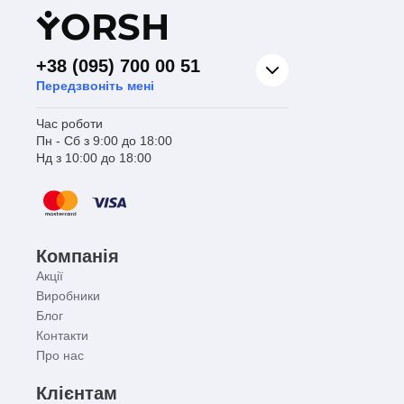
Y
ORSH
+38 (095) 700 00 51
Передзвоніть мені
Час роботи
Пн - Сб з 9:00 до 18:00
Нд з 10:00 до 18:00
Компанія
Акції
Виробники
Блог
Контакти
Про нас
Клієнтам