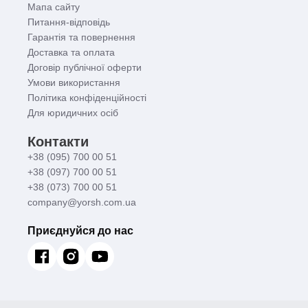
Мапа сайту
Питання-відповідь
Гарантія та повернення
Доставка та оплата
Договір публічної оферти
Умови використання
Політика конфіденційності
Для юридичних осіб
Контакти
+38 (095) 700 00 51
+38 (097) 700 00 51
+38 (073) 700 00 51
company@yorsh.com.ua
Приєднуйся до нас