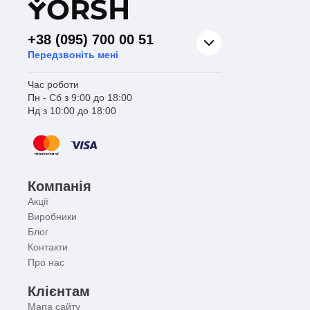
Y
ORSH
+38 (095) 700 00 51
Передзвоніть мені
Час роботи
Пн - Сб з 9:00 до 18:00
Нд з 10:00 до 18:00
Компанія
Акції
Виробники
Блог
Контакти
Про нас
Клієнтам
Мапа сайту