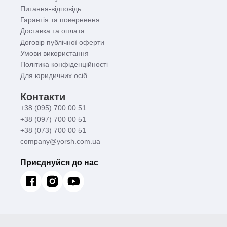
Питання-відповідь
Гарантія та повернення
Доставка та оплата
Договір публічної оферти
Умови використання
Політика конфіденційності
Для юридичних осіб
Контакти
+38 (095) 700 00 51
+38 (097) 700 00 51
+38 (073) 700 00 51
company@yorsh.com.ua
Приєднуйся до нас