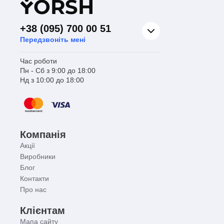
Y
ORSH
+38 (095) 700 00 51
Передзвоніть мені
Час роботи
Пн - Сб з 9:00 до 18:00
Нд з 10:00 до 18:00
Компанія
Акції
Виробники
Блог
Контакти
Про нас
Клієнтам
Мапа сайту