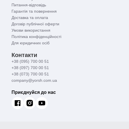
Питання-відповідь
Гарантія та повернення
Доставка та оплата
Договір публічної оферти
Умови використання
Політика конфіденційності
Для юридичних осіб
Контакти
+38 (095) 700 00 51
+38 (097) 700 00 51
+38 (073) 700 00 51
company@yorsh.com.ua
Приєднуйся до нас