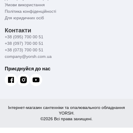
Умови використання
Політика конфіденційності
Для юридичних осіб
Контакти
+38 (095) 700 00 51
+38 (097) 700 00 51
+38 (073) 700 00 51
company@yorsh.com.ua
Приєднуйся до нас
Інтернет-магазин сантехніки та опалювального обладнання
YORSH.
©2026 Всі права захищені.