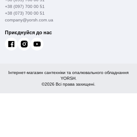
+38 (097) 700 00 51
+38 (073) 700 00 51
company@yorsh.com.ua
Приєднуйся до нас
Інтернет-магазин сантехніки та опалювального обладнання
YORSH.
©2026 Всі права захищені.