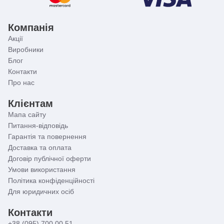
Компанія
Акції
Виробники
Блог
Контакти
Про нас
Клієнтам
Мапа сайту
Питання-відповідь
Гарантія та повернення
Доставка та оплата
Договір публічної оферти
Умови використання
Політика конфіденційності
Для юридичних осіб
Контакти
+38 (095) 700 00 51