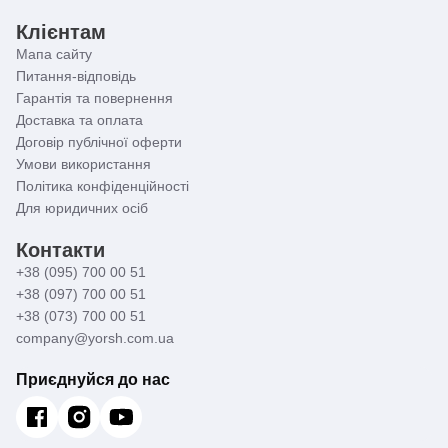
Клієнтам
Мапа сайту
Питання-відповідь
Гарантія та повернення
Доставка та оплата
Договір публічної оферти
Умови використання
Політика конфіденційності
Для юридичних осіб
Контакти
+38 (095) 700 00 51
+38 (097) 700 00 51
+38 (073) 700 00 51
company@yorsh.com.ua
Приєднуйся до нас