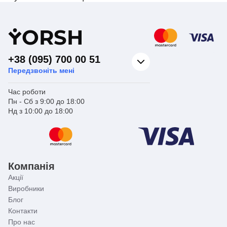
Y
ORSH
+38 (095) 700 00 51
Передзвоніть мені
Час роботи
Пн - Сб з 9:00 до 18:00
Нд з 10:00 до 18:00
Компанія
Акції
Виробники
Блог
Контакти
Про нас