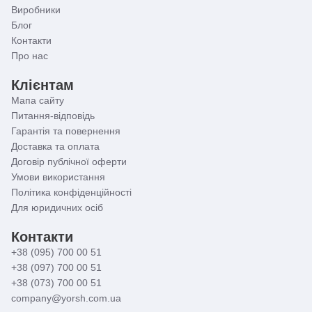
Виробники
Блог
Контакти
Про нас
Клієнтам
Мапа сайту
Питання-відповідь
Гарантія та повернення
Доставка та оплата
Договір публічної оферти
Умови використання
Політика конфіденційності
Для юридичних осіб
Контакти
+38 (095) 700 00 51
+38 (097) 700 00 51
+38 (073) 700 00 51
company@yorsh.com.ua