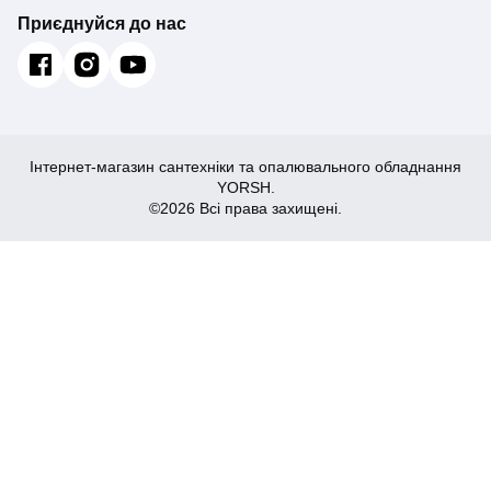
Приєднуйся до нас
Інтернет-магазин сантехніки та опалювального обладнання
YORSH.
©2026 Всі права захищені.
932
Купити
₴