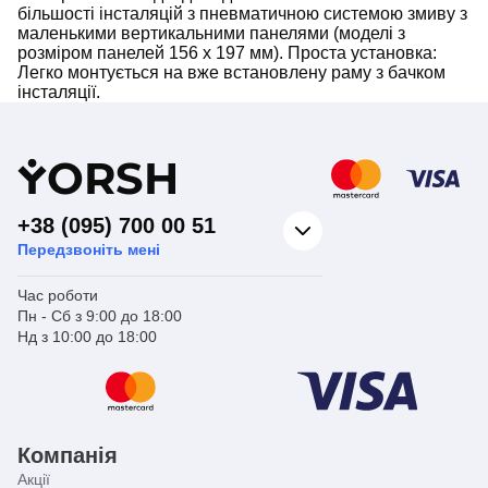
більшості інсталяцій з пневматичною системою змиву з
маленькими вертикальними панелями (моделі з
розміром панелей 156 x 197 мм). Проста установка:
Легко монтується на вже встановлену раму з бачком
інсталяції.
Y
ORSH
+38 (095) 700 00 51
Передзвоніть мені
Час роботи
Пн - Сб з 9:00 до 18:00
Нд з 10:00 до 18:00
Компанія
Акції