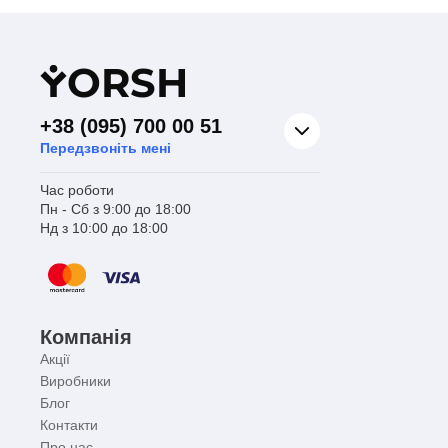
Y
ORSH
+38 (095) 700 00 51
Передзвоніть мені
Час роботи
Пн - Сб з 9:00 до 18:00
Нд з 10:00 до 18:00
Компанія
Акції
Виробники
Блог
Контакти
Про нас