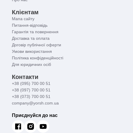
Клієнтам
Мапа сайту
Питання-відповідь
Гарантія та повернення
Доставка та оплата
Договір публічної оферти
Умови використання
Політика конфіденційності
Для юридичних осіб
Контакти
+38 (095) 700 00 51
+38 (097) 700 00 51
+38 (073) 700 00 51
company@yorsh.com.ua
Приєднуйся до нас