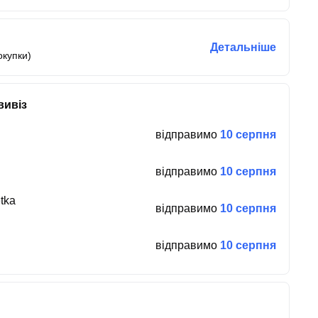
Детальніше
окупки)
вивіз
відправимо
10 серпня
відправимо
10 серпня
tka
відправимо
10 серпня
відправимо
10 серпня